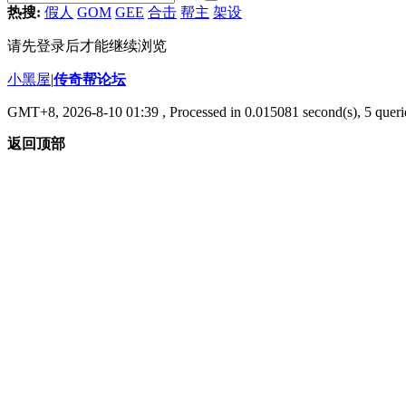
热搜:
假人
GOM
GEE
合击
帮主
架设
请先登录后才能继续浏览
小黑屋
|
传奇帮论坛
GMT+8, 2026-8-10 01:39
, Processed in 0.015081 second(s), 5 querie
返回顶部