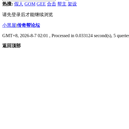
热搜:
假人
GOM
GEE
合击
帮主
架设
请先登录后才能继续浏览
小黑屋
|
传奇帮论坛
GMT+8, 2026-8-7 02:01
, Processed in 0.033124 second(s), 5 queries
返回顶部