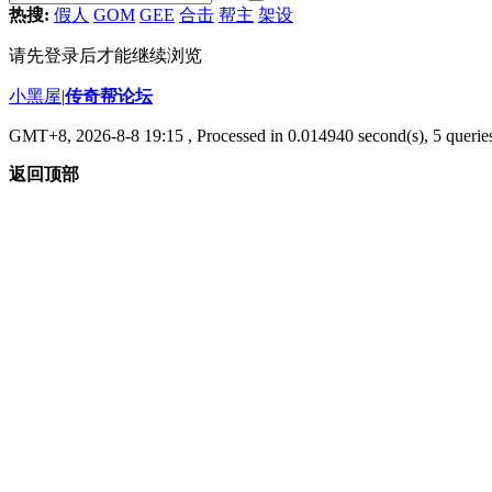
热搜:
假人
GOM
GEE
合击
帮主
架设
请先登录后才能继续浏览
小黑屋
|
传奇帮论坛
GMT+8, 2026-8-8 19:15
, Processed in 0.014940 second(s), 5 queries
返回顶部