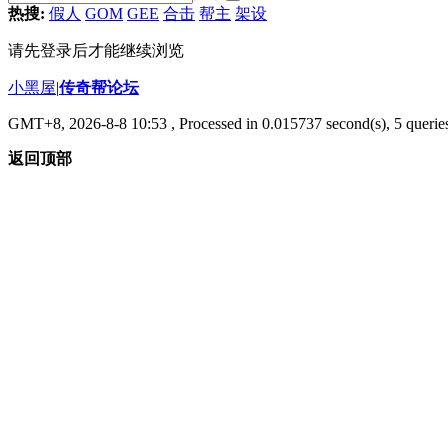
热搜:
假人
GOM
GEE
合击
帮主
架设
请先登录后才能继续浏览
小黑屋
|
传奇帮论坛
GMT+8, 2026-8-8 10:53
, Processed in 0.015737 second(s), 5 queries
返回顶部