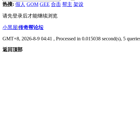
热搜:
假人
GOM
GEE
合击
帮主
架设
请先登录后才能继续浏览
小黑屋
|
传奇帮论坛
GMT+8, 2026-8-9 04:41
, Processed in 0.015038 second(s), 5 queries
返回顶部