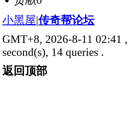
小黑屋
|
传奇帮论坛
GMT+8, 2026-8-11 02:41
,
second(s), 14 queries .
返回顶部