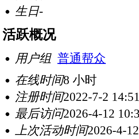
生日
-
活跃概况
用户组
普通帮众
在线时间
8 小时
注册时间
2022-7-2 14:5
最后访问
2026-4-12 10:
上次活动时间
2026-4-12