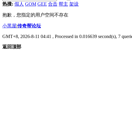
热搜:
假人
GOM
GEE
合击
帮主
架设
抱歉，您指定的用户空间不存在
小黑屋
|
传奇帮论坛
GMT+8, 2026-8-11 04:41
, Processed in 0.016639 second(s), 7 querie
返回顶部