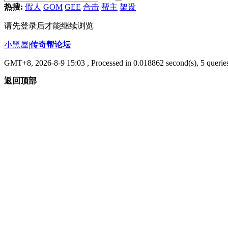
热搜:
假人
GOM
GEE
合击
帮主
架设
请先登录后才能继续浏览
小黑屋
|
传奇帮论坛
GMT+8, 2026-8-9 15:03
, Processed in 0.018862 second(s), 5 queries
返回顶部