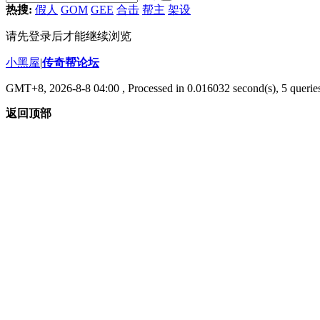
热搜:
假人
GOM
GEE
合击
帮主
架设
请先登录后才能继续浏览
小黑屋
|
传奇帮论坛
GMT+8, 2026-8-8 04:00
, Processed in 0.016032 second(s), 5 queries
返回顶部