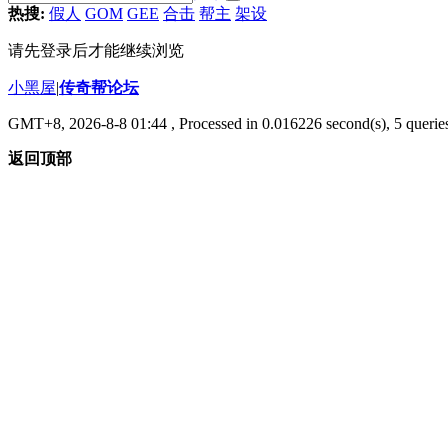
热搜:
假人
GOM
GEE
合击
帮主
架设
请先登录后才能继续浏览
小黑屋
|
传奇帮论坛
GMT+8, 2026-8-8 01:44
, Processed in 0.016226 second(s), 5 queries
返回顶部