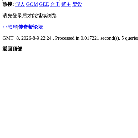
热搜:
假人
GOM
GEE
合击
帮主
架设
请先登录后才能继续浏览
小黑屋
|
传奇帮论坛
GMT+8, 2026-8-9 22:24
, Processed in 0.017221 second(s), 5 queries
返回顶部