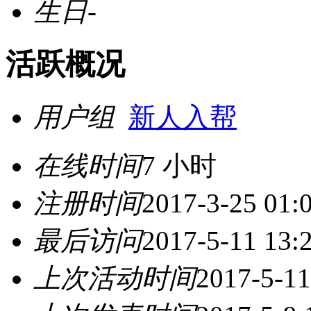
生日
-
活跃概况
用户组
新人入帮
在线时间
7 小时
注册时间
2017-3-25 01:
最后访问
2017-5-11 13:
上次活动时间
2017-5-11