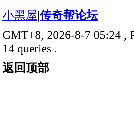
小黑屋
|
传奇帮论坛
GMT+8, 2026-8-7 05:24
, 
14 queries .
返回顶部