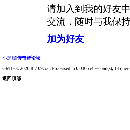
请加入到我的好友
交流，随时与我保
加为好友
小黑屋
|
传奇帮论坛
GMT+8, 2026-8-7 09:53
, Processed in 0.036654 second(s), 14 querie
返回顶部