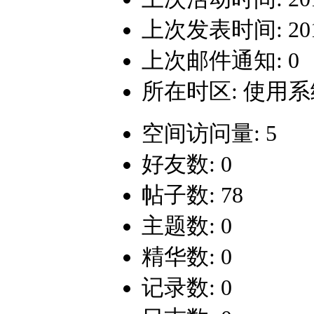
上次发表时间: 2017-
上次邮件通知: 0
所在时区: 使用
空间访问量: 5
好友数: 0
帖子数: 78
主题数: 0
精华数: 0
记录数: 0