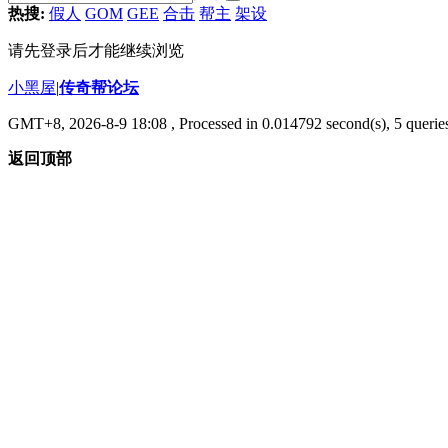
热搜:
假人
GOM
GEE
合击
帮主
架设
请先登录后才能继续浏览
小黑屋
|
传奇帮论坛
GMT+8, 2026-8-9 18:08
, Processed in 0.014792 second(s), 5 queries
返回顶部