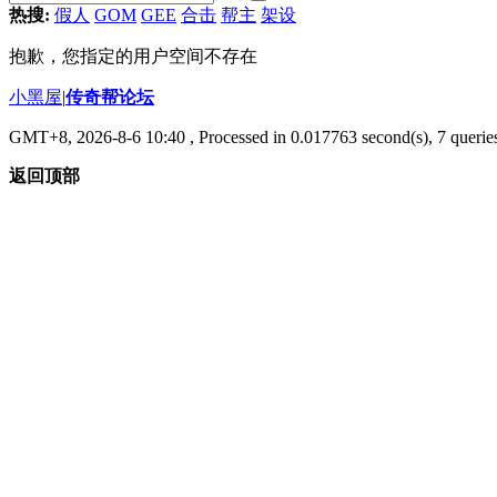
热搜:
假人
GOM
GEE
合击
帮主
架设
抱歉，您指定的用户空间不存在
小黑屋
|
传奇帮论坛
GMT+8, 2026-8-6 10:40
, Processed in 0.017763 second(s), 7 queries
返回顶部