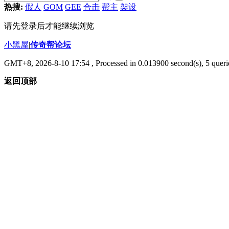
热搜:
假人
GOM
GEE
合击
帮主
架设
请先登录后才能继续浏览
小黑屋
|
传奇帮论坛
GMT+8, 2026-8-10 17:54
, Processed in 0.013900 second(s), 5 querie
返回顶部