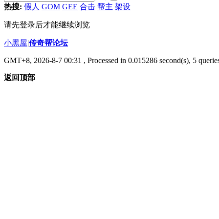
热搜:
假人
GOM
GEE
合击
帮主
架设
请先登录后才能继续浏览
小黑屋
|
传奇帮论坛
GMT+8, 2026-8-7 00:31
, Processed in 0.015286 second(s), 5 queries
返回顶部