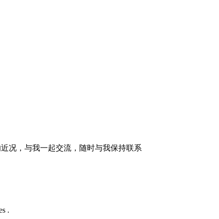
的近况，与我一起交流，随时与我保持联系
s .