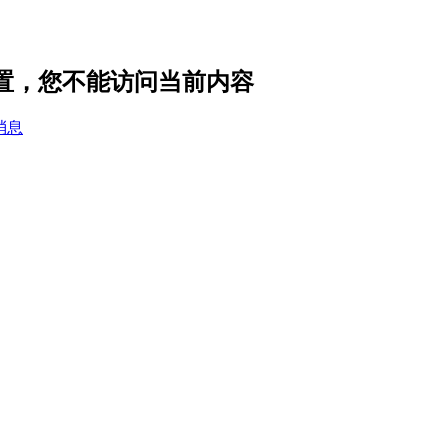
设置，您不能访问当前内容
消息