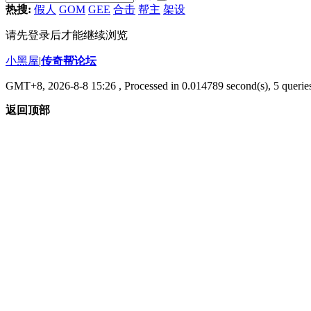
热搜:
假人
GOM
GEE
合击
帮主
架设
请先登录后才能继续浏览
小黑屋
|
传奇帮论坛
GMT+8, 2026-8-8 15:26
, Processed in 0.014789 second(s), 5 queries
返回顶部