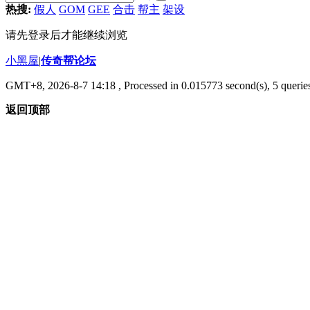
热搜:
假人
GOM
GEE
合击
帮主
架设
请先登录后才能继续浏览
小黑屋
|
传奇帮论坛
GMT+8, 2026-8-7 14:18
, Processed in 0.015773 second(s), 5 queries
返回顶部