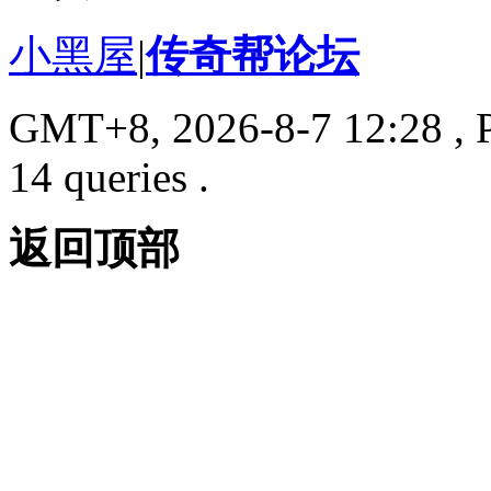
小黑屋
|
传奇帮论坛
GMT+8, 2026-8-7 12:28
, 
14 queries .
返回顶部