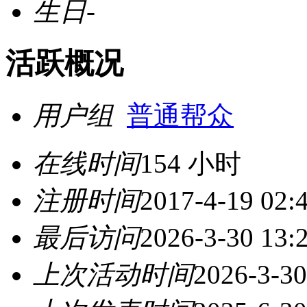
生日
-
活跃概况
用户组
普通帮众
在线时间
154 小时
注册时间
2017-4-19 02:
最后访问
2026-3-30 13:
上次活动时间
2026-3-30