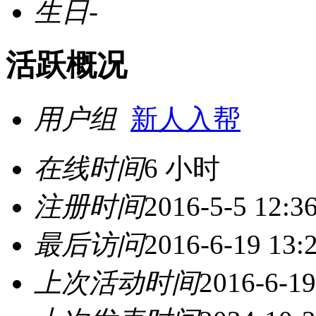
生日
-
活跃概况
用户组
新人入帮
在线时间
6 小时
注册时间
2016-5-5 12:3
最后访问
2016-6-19 13:
上次活动时间
2016-6-19