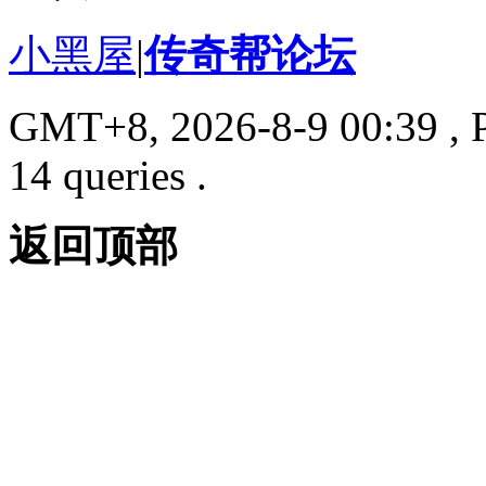
小黑屋
|
传奇帮论坛
GMT+8, 2026-8-9 00:39
, 
14 queries .
返回顶部