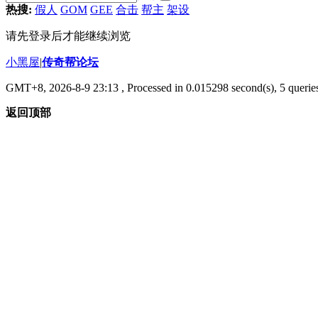
热搜:
假人
GOM
GEE
合击
帮主
架设
请先登录后才能继续浏览
小黑屋
|
传奇帮论坛
GMT+8, 2026-8-9 23:13
, Processed in 0.015298 second(s), 5 queries
返回顶部