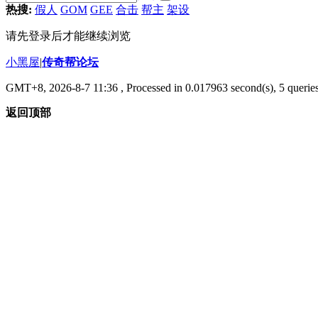
热搜:
假人
GOM
GEE
合击
帮主
架设
请先登录后才能继续浏览
小黑屋
|
传奇帮论坛
GMT+8, 2026-8-7 11:36
, Processed in 0.017963 second(s), 5 queries
返回顶部