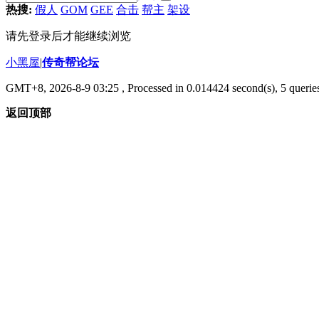
热搜:
假人
GOM
GEE
合击
帮主
架设
请先登录后才能继续浏览
小黑屋
|
传奇帮论坛
GMT+8, 2026-8-9 03:25
, Processed in 0.014424 second(s), 5 queries
返回顶部