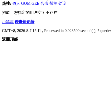
热搜:
假人
GOM
GEE
合击
帮主
架设
抱歉，您指定的用户空间不存在
小黑屋
|
传奇帮论坛
GMT+8, 2026-8-7 15:11
, Processed in 0.023599 second(s), 7 queries
返回顶部