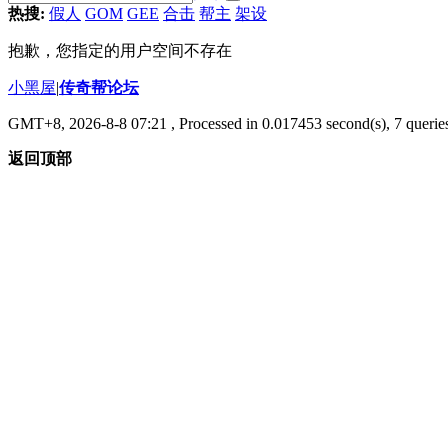
热搜:
假人
GOM
GEE
合击
帮主
架设
抱歉，您指定的用户空间不存在
小黑屋
|
传奇帮论坛
GMT+8, 2026-8-8 07:21
, Processed in 0.017453 second(s), 7 queries
返回顶部