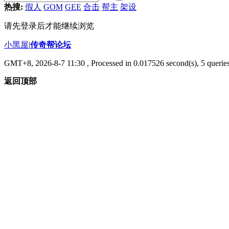
热搜:
假人
GOM
GEE
合击
帮主
架设
请先登录后才能继续浏览
小黑屋
|
传奇帮论坛
GMT+8, 2026-8-7 11:30
, Processed in 0.017526 second(s), 5 queries
返回顶部