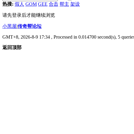
热搜:
假人
GOM
GEE
合击
帮主
架设
请先登录后才能继续浏览
小黑屋
|
传奇帮论坛
GMT+8, 2026-8-9 17:34
, Processed in 0.014700 second(s), 5 queries
返回顶部