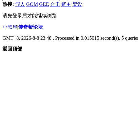
热搜:
假人
GOM
GEE
合击
帮主
架设
请先登录后才能继续浏览
小黑屋
|
传奇帮论坛
GMT+8, 2026-8-8 23:48
, Processed in 0.015015 second(s), 5 queries
返回顶部