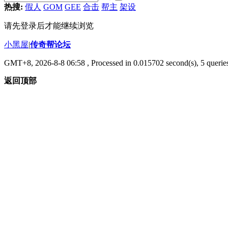
热搜:
假人
GOM
GEE
合击
帮主
架设
请先登录后才能继续浏览
小黑屋
|
传奇帮论坛
GMT+8, 2026-8-8 06:58
, Processed in 0.015702 second(s), 5 queries
返回顶部