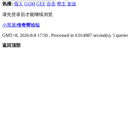
热搜:
假人
GOM
GEE
合击
帮主
架设
请先登录后才能继续浏览
小黑屋
|
传奇帮论坛
GMT+8, 2026-8-8 17:50
, Processed in 0.014987 second(s), 5 queries
返回顶部