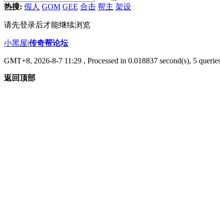
热搜:
假人
GOM
GEE
合击
帮主
架设
请先登录后才能继续浏览
小黑屋
|
传奇帮论坛
GMT+8, 2026-8-7 11:29
, Processed in 0.018837 second(s), 5 queries
返回顶部