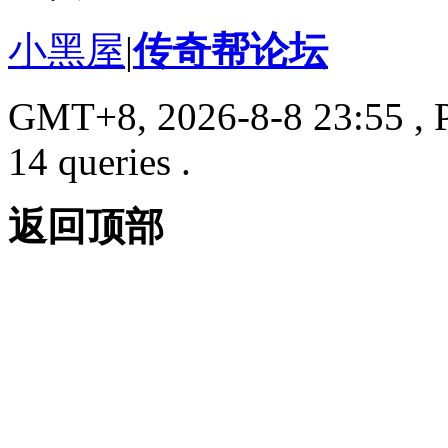
小黑屋
|
传奇帮论坛
GMT+8, 2026-8-8 23:55
, 
14 queries .
返回顶部