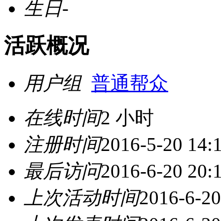
生日
-
活跃概况
用户组
普通帮众
在线时间
2 小时
注册时间
2016-5-20 14:
最后访问
2016-6-20 20:
上次活动时间
2016-6-20