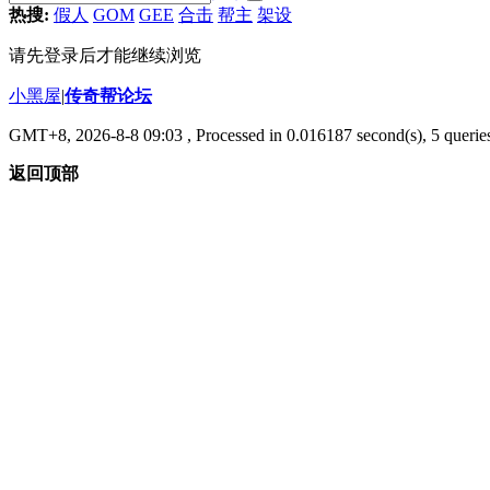
热搜:
假人
GOM
GEE
合击
帮主
架设
请先登录后才能继续浏览
小黑屋
|
传奇帮论坛
GMT+8, 2026-8-8 09:03
, Processed in 0.016187 second(s), 5 queries
返回顶部