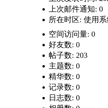
上次邮件通知: 0
所在时区: 使用
空间访问量: 0
好友数: 0
帖子数: 203
主题数: 0
精华数: 0
记录数: 0
日志数: 0