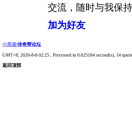
交流，随时与我保
加为好友
小黑屋
|
传奇帮论坛
GMT+8, 2026-8-8 02:25
, Processed in 0.025184 second(s), 14 querie
返回顶部