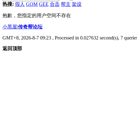
热搜:
假人
GOM
GEE
合击
帮主
架设
抱歉，您指定的用户空间不存在
小黑屋
|
传奇帮论坛
GMT+8, 2026-8-7 09:23
, Processed in 0.027632 second(s), 7 queries
返回顶部