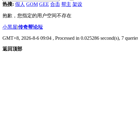
热搜:
假人
GOM
GEE
合击
帮主
架设
抱歉，您指定的用户空间不存在
小黑屋
|
传奇帮论坛
GMT+8, 2026-8-6 09:04
, Processed in 0.025286 second(s), 7 queries
返回顶部