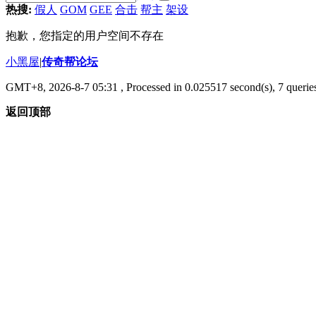
热搜:
假人
GOM
GEE
合击
帮主
架设
抱歉，您指定的用户空间不存在
小黑屋
|
传奇帮论坛
GMT+8, 2026-8-7 05:31
, Processed in 0.025517 second(s), 7 queries
返回顶部