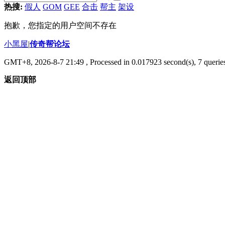
热搜:
假人
GOM
GEE
合击
帮主
架设
抱歉，您指定的用户空间不存在
小黑屋
|
传奇帮论坛
GMT+8, 2026-8-7 21:49
, Processed in 0.017923 second(s), 7 queries
返回顶部