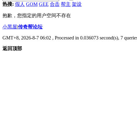
热搜:
假人
GOM
GEE
合击
帮主
架设
抱歉，您指定的用户空间不存在
小黑屋
|
传奇帮论坛
GMT+8, 2026-8-7 06:02
, Processed in 0.036073 second(s), 7 queries
返回顶部