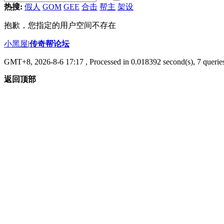
热搜:
假人
GOM
GEE
合击
帮主
架设
抱歉，您指定的用户空间不存在
小黑屋
|
传奇帮论坛
GMT+8, 2026-8-6 17:17
, Processed in 0.018392 second(s), 7 queries
返回顶部