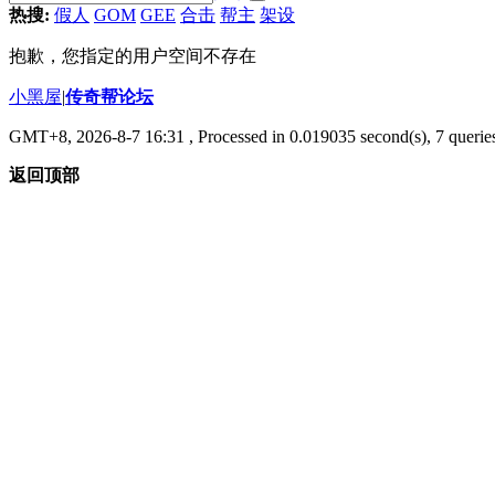
热搜:
假人
GOM
GEE
合击
帮主
架设
抱歉，您指定的用户空间不存在
小黑屋
|
传奇帮论坛
GMT+8, 2026-8-7 16:31
, Processed in 0.019035 second(s), 7 queries
返回顶部