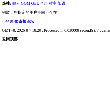
热搜:
假人
GOM
GEE
合击
帮主
架设
抱歉，您指定的用户空间不存在
小黑屋
|
传奇帮论坛
GMT+8, 2026-8-7 18:20
, Processed in 0.030008 second(s), 7 queries
返回顶部