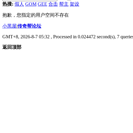
热搜:
假人
GOM
GEE
合击
帮主
架设
抱歉，您指定的用户空间不存在
小黑屋
|
传奇帮论坛
GMT+8, 2026-8-7 05:32
, Processed in 0.024472 second(s), 7 queries
返回顶部