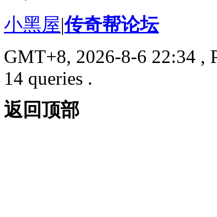
小黑屋
|
传奇帮论坛
GMT+8, 2026-8-6 22:34
, 
14 queries .
返回顶部