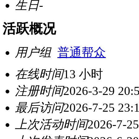
生日
-
活跃概况
用户组
普通帮众
在线时间
13 小时
注册时间
2026-3-29 20:
最后访问
2026-7-25 23:
上次活动时间
2026-7-25