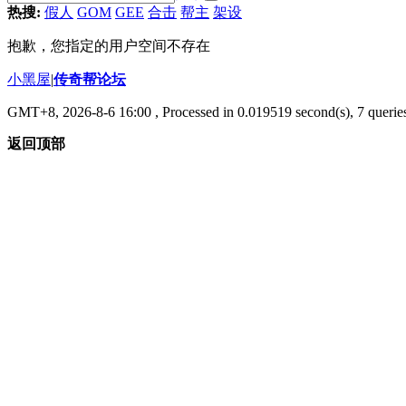
热搜:
假人
GOM
GEE
合击
帮主
架设
抱歉，您指定的用户空间不存在
小黑屋
|
传奇帮论坛
GMT+8, 2026-8-6 16:00
, Processed in 0.019519 second(s), 7 queries
返回顶部