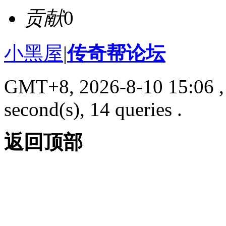
贡献
0
小黑屋
|
传奇帮论坛
GMT+8, 2026-8-10 15:06
,
second(s), 14 queries .
返回顶部