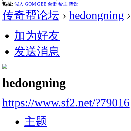
热搜:
假人
GOM
GEE
合击
帮主
架设
传奇帮论坛
›
hedongning
›
加为好友
发送消息
hedongning
https://www.sf2.net/?79016
主题