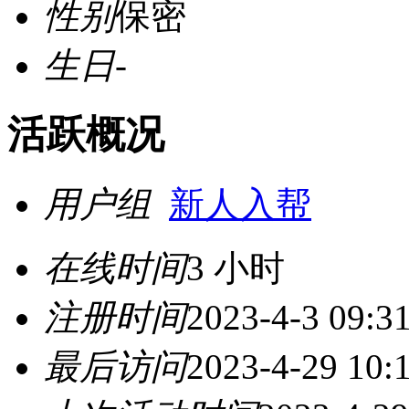
性别
保密
生日
-
活跃概况
用户组
新人入帮
在线时间
3 小时
注册时间
2023-4-3 09:3
最后访问
2023-4-29 10: