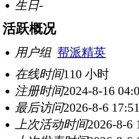
生日
-
活跃概况
用户组
帮派精英
在线时间
110 小时
注册时间
2024-8-16 04:
最后访问
2026-8-6 17:5
上次活动时间
2026-8-6 