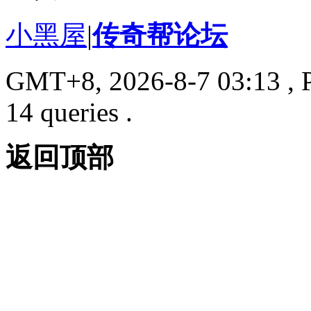
小黑屋
|
传奇帮论坛
GMT+8, 2026-8-7 03:13
, 
14 queries .
返回顶部