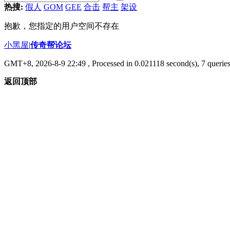
热搜:
假人
GOM
GEE
合击
帮主
架设
抱歉，您指定的用户空间不存在
小黑屋
|
传奇帮论坛
GMT+8, 2026-8-9 22:49
, Processed in 0.021118 second(s), 7 queries
返回顶部